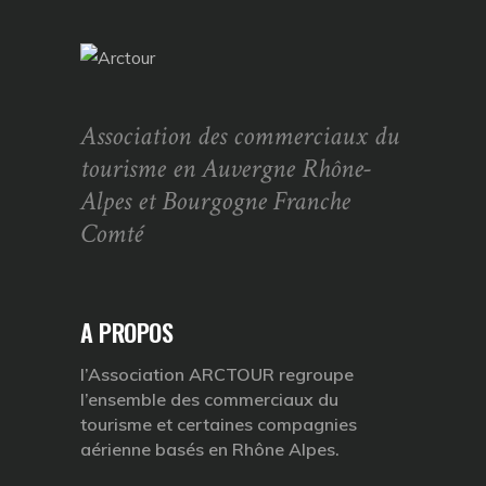
Association des commerciaux du
tourisme en Auvergne Rhône-
Alpes et Bourgogne Franche
Comté
A PROPOS
l’Association ARCTOUR regroupe
l’ensemble des commerciaux du
tourisme et certaines compagnies
aérienne basés en Rhône Alpes.