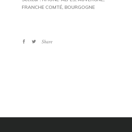
FRANCHE COMTÉ, BOURGOGNE
Share