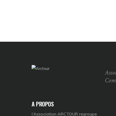
Asso
Com
A PROPOS
l’Association ARCTOUR regroupe