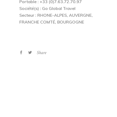
Portable : +33 (0)
7.63.72.70.97
Société(s) :
Go Global Travel
Secteur : RHONE-ALPES,
AUVERGNE,
FRANCHE COMTÉ, BOURGOGNE
Share