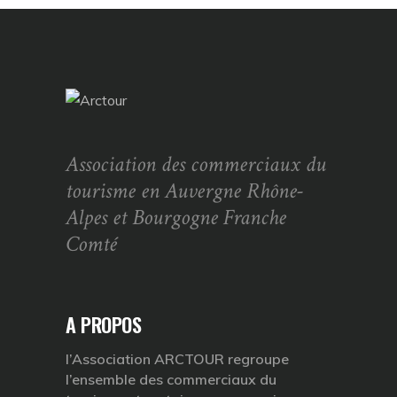
Association des commerciaux du
tourisme en Auvergne Rhône-
Alpes et Bourgogne Franche
Comté
A PROPOS
l’Association ARCTOUR regroupe
l’ensemble des commerciaux du