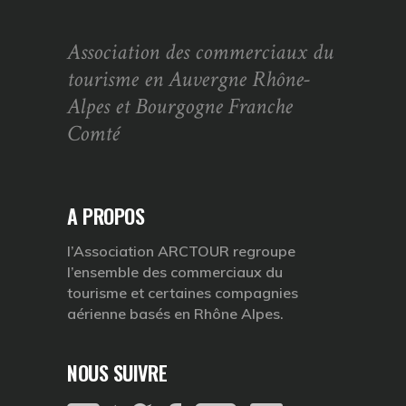
Association des commerciaux du
tourisme en Auvergne Rhône-
Alpes et Bourgogne Franche
Comté
A PROPOS
l’Association ARCTOUR regroupe
l’ensemble des commerciaux du
tourisme et certaines compagnies
aérienne basés en Rhône Alpes.
NOUS SUIVRE