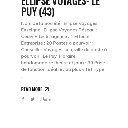
ELLIPSE VOYAGES- LE
PUY (43)
Nom de la Société : Ellipse Voyages
Enseigne : Ellipse Voyages Réseau :
Cediv Effectif agence : 1 Effectif
Entreprise : 20 Postes à pourvoir :
Conseiller Voyages Lieu, ville du poste à
pourvoir ; Le Puy Horaire
hebdomadaire (heure et jour) : 39 Prise
de fonction idéal le : au plus vite ! Type
READ MORE
Share