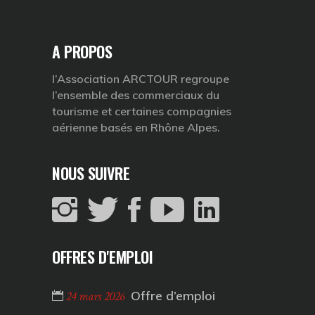
A PROPOS
l’Association ARCTOUR regroupe
l’ensemble des commerciaux du
tourisme et certaines compagnies
aérienne basés en Rhône Alpes.
NOUS SUIVRE
OFFRES D'EMPLOI
Offre d’emploi
24 mars 2026